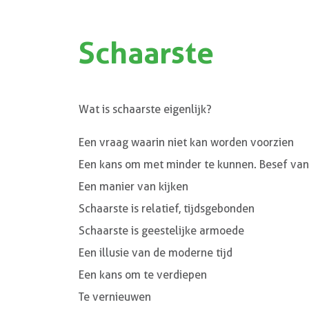
Schaarste
Wat is schaarste eigenlijk?
Een vraag waarin niet kan worden voorzien
Een kans om met minder te kunnen. Besef va
Een manier van kijken
Schaarste is relatief, tijdsgebonden
Schaarste is geestelijke armoede
Een illusie van de moderne tijd
Een kans om te verdiepen
Te vernieuwen