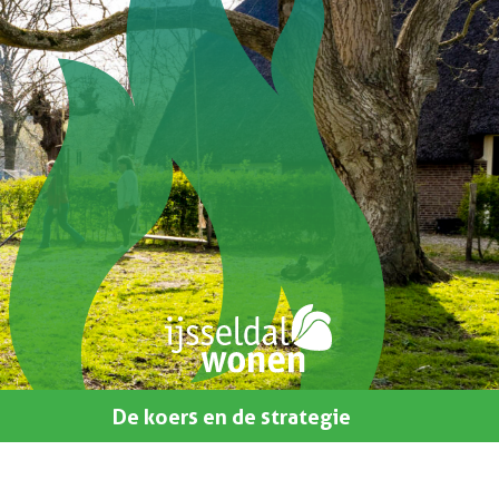
De koers en de strategie