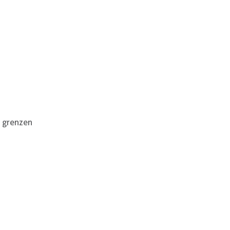
n grenzen